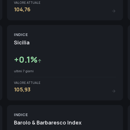
VALORE ATTUALE
104,76
INDICE
Sicilia
+
0.1
%
↑
ultimi 7 giorni
VALORE ATTUALE
105,93
INDICE
Barolo & Barbaresco Index