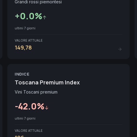
Grandi rossi piemontesi
+
0.0
%
↑
ultimi 7 giorni
VALORE ATTUALE
149,78
INDICE
Toscana Premium Index
Vini Toscani premium
-42.0
%
↓
ultimi 7 giorni
VALORE ATTUALE