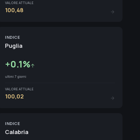
VALORE ATTUALE
100,48
INDICE
Puglia
+
0.1
%
↑
ultimi 7 giorni
VALORE ATTUALE
100,02
INDICE
Calabria