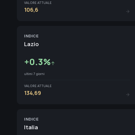
VALORE ATTUALE
106,6
INDICE
Lazio
+
0.3
%
↑
ultimi 7 giorni
VALORE ATTUALE
134,69
INDICE
Italia