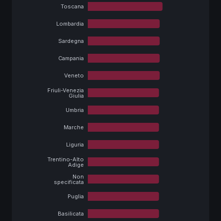
Toscana
Lombardia
Sardegna
Campania
Veneto
Friuli-Venezia
Giulia
Umbria
Marche
Liguria
Trentino-Alto
Adige
Non
specificata
Puglia
Basilicata