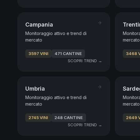
Campania
Trent
Monitoraggio attivo e trend di
Monitora
mercato
mercato
3597
VINI
471
CANTINE
3468
SCOPRI TREND →
Umbria
Sarde
Monitoraggio attivo e trend di
Monitora
mercato
mercato
2745
VINI
248
CANTINE
2649
SCOPRI TREND →