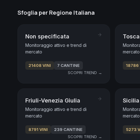
Sfoglia per Regione Italiana
Non specificata
Tosca
Monitoraggio attivo e trend di
Monitora
mercato
mercato
21408
VINI
7
CANTINE
18786
SCOPRI TREND →
Friuli-Venezia Giulia
Sicilia
Monitoraggio attivo e trend di
Monitora
mercato
mercato
8791
VINI
239
CANTINE
5273
V
SCOPRI TREND →