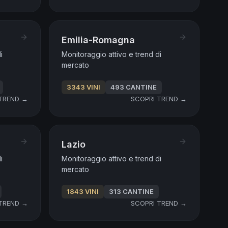
Emilia-Romagna
i
Monitoraggio attivo e trend di
mercato
3343
VINI
493
CANTINE
TREND →
SCOPRI TREND →
Lazio
i
Monitoraggio attivo e trend di
mercato
1843
VINI
313
CANTINE
TREND →
SCOPRI TREND →