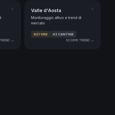
Valle d'Aosta
i
Monitoraggio attivo e trend di
mercato
621
VINI
43
CANTINE
TREND →
SCOPRI TREND →