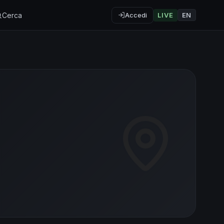
Cerca
Accedi
LIVE
EN