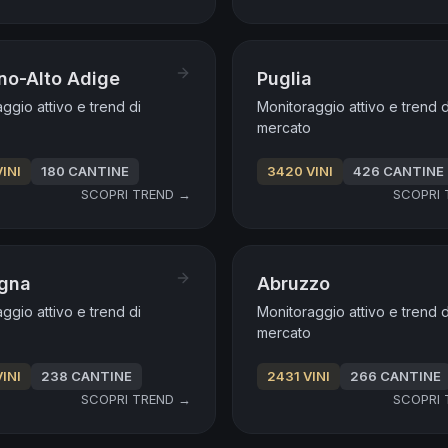
ino-Alto Adige
Puglia
ggio attivo e trend di
Monitoraggio attivo e trend d
mercato
VINI
180
CANTINE
3420
VINI
426
CANTINE
SCOPRI TREND →
SCOPRI 
gna
Abruzzo
ggio attivo e trend di
Monitoraggio attivo e trend d
mercato
VINI
238
CANTINE
2431
VINI
266
CANTINE
SCOPRI TREND →
SCOPRI 