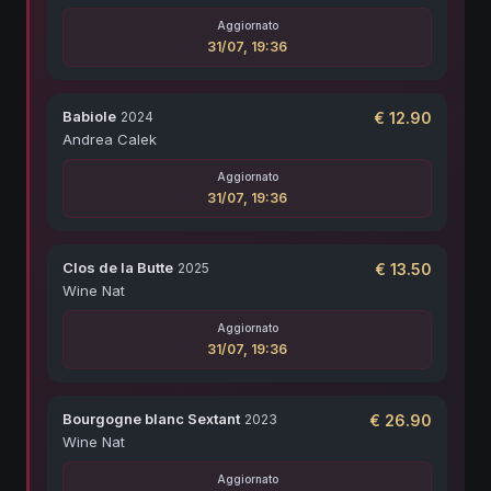
Aggiornato
31/07, 19:36
Babiole
2024
€
12.90
Andrea Calek
Aggiornato
31/07, 19:36
Clos de la Butte
2025
€
13.50
Wine Nat
Aggiornato
31/07, 19:36
Bourgogne blanc Sextant
2023
€
26.90
Wine Nat
Aggiornato