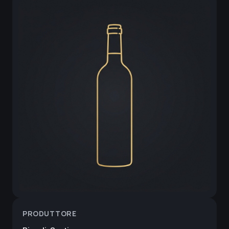
PRODUTTORE