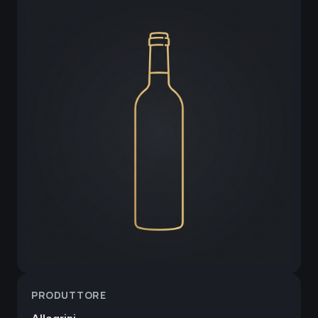
PRODUTTORE