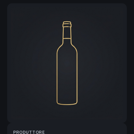
PRODUTTORE