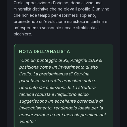
Grola, appellazione d'origine, dona al vino una 
mineralità distintiva che ne eleva il profilo. È un vino 
che richiede tempo per esprimersi appieno, 
promettendo un'evoluzione maestosa in cantina e 
un'esperienza sensoriale ricca e stratificata al 
bicchiere.
NOTA DELL'ANALISTA
"
Con un punteggio di 93, Allegrini 2019 si
posiziona come un investimento di alto
livello. La predominanza di Corvina
garantisce un profilo aromatico noto e
ricercato dai collezionisti. La struttura
tannica robusta e l'equilibrio acido
suggeriscono un eccellente potenziale di
invecchiamento, rendendolo ideale per la
conservazione e per i mercati premium del
Veneto.
"