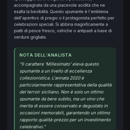
accompagnata da una piacevole acidità che ne 
esalta la bevibilità. Questo spumante è l'emblema 
dell'aperitivo di pregio o il protagonista perfetto per 
celebrazioni speciali. Si abbina magnificamente a 
piatti di pesce fresco, ostriche o antipasti a base di 
verdure grigliate.
NOTA DELL'ANALISTA
"
Il carattere 'Millesimato' eleva questo
spumante a un livello di eccellenza
collezionistica. L'annata 2020 è
particolarmente rappresentativa della qualità
del terroir siciliano. Non è solo un ottimo
spumante da bere subito, ma un vino che
merita di essere conservato e degustato in
occasioni memorabili, garantendo un ottimo
rapporto qualità-prezzo per un investimento
celebrativo.
"