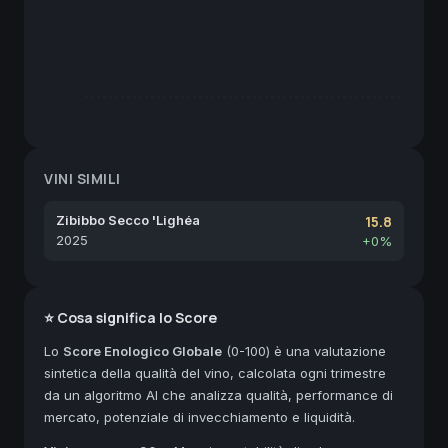
VINI SIMILI
Zibibbo Secco 'Lighéa
15.8
2025
+0%
⭐ Cosa significa lo Score
Lo
Score Enologico Globale
(0-100) è una valutazione
sintetica della qualità del vino, calcolata ogni trimestre
da un algoritmo AI che analizza qualità, performance di
mercato, potenziale di invecchiamento e liquidità.