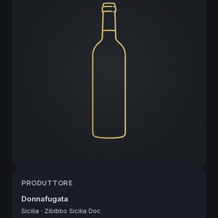
PRODUTTORE
Donnafugata
Sicilia
·
Zibibbo Sicilia Doc