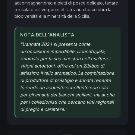
accompagnamento a piatti di pesce delicato, tartare 
o insalate estive gourmet. Un vino che celebra la 
biodiversità e la mineralità della Sicilia.
NOTA DELL'ANALISTA
"
L'annata 2024 si presenta come
un'occasione imperdibile. Donnafugata,
rinomata per la sua maestria nell'esaltare i
vitigni autoctoni, offre qui un Zibibbo di
altissimo livello aromatico. La combinazione
di produttore di prestigio e annata recente
lo rende un acquisto eccellente non solo
per gli amanti dei bianchi siciliani, ma anche
per i collezionisti che cercano vini regionali
di pregio e carattere.
"