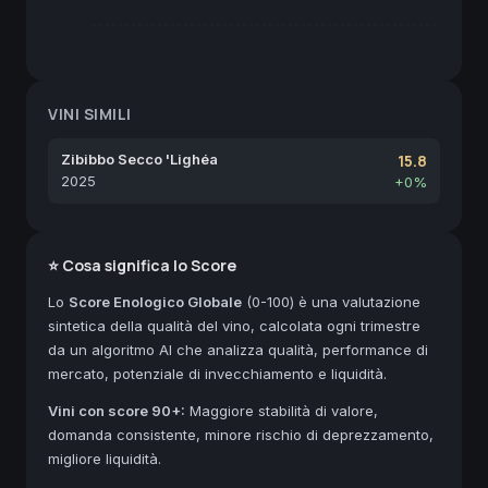
VINI SIMILI
Zibibbo Secco 'Lighéa
15.8
2025
+0%
⭐ Cosa significa lo Score
Lo
Score Enologico Globale
(0-100) è una valutazione
sintetica della qualità del vino, calcolata ogni trimestre
da un algoritmo AI che analizza qualità, performance di
mercato, potenziale di invecchiamento e liquidità.
Vini con score 90+:
Maggiore stabilità di valore,
domanda consistente, minore rischio di deprezzamento,
migliore liquidità.