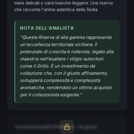
mare delicati o carni bianche leggere. Una riserva 
che racconta l'anima autentica della Sicilia.
NOTA DELL'ANALISTA
"
Questa Riserva di alta gamma rappresenta
un'eccellenza territoriale siciliana. Il
potenziale di crescita è notevole, legato alla
maestria nell'esaltare i vitigni autoctoni
come il Grillo. È un investimento da
collezione che, con il giusto affinamento,
svilupperà complessità e complessità
aromatiche, rendendolo un ottimo acquisto
per il collezionista esigente.
"
Forecast Modello Predittivo — 90 giorni