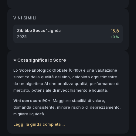
VINI SIMILI
Zibibbo Secco 'Lighéa
15.8
2025
+0%
⭐ Cosa significa lo Score
Lo
Score Enologico Globale
(0-100) è una valutazione
sintetica della qualità del vino, calcolata ogni trimestre
da un algoritmo AI che analizza qualità, performance di
mercato, potenziale di invecchiamento e liquidità.
Vini con score 90+:
Maggiore stabilità di valore,
domanda consistente, minore rischio di deprezzamento,
migliore liquidità.
Leggi la guida completa →