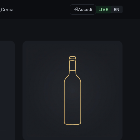
Cerca
Accedi
LIVE
EN