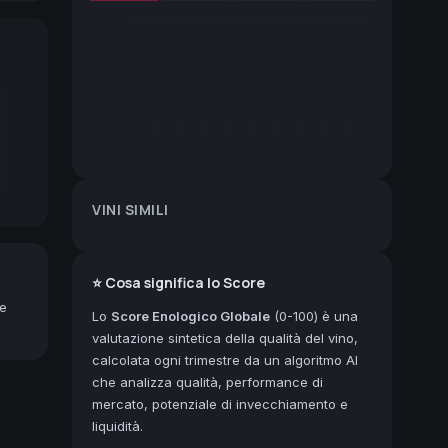
VINI SIMILI
⭐ Cosa significa lo Score
ne
Lo
Score Enologico Globale
(0-100) è una
valutazione sintetica della qualità del vino,
calcolata ogni trimestre da un algoritmo AI
che analizza qualità, performance di
mercato, potenziale di invecchiamento e
liquidità.