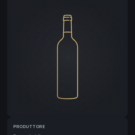
PRODUTTORE