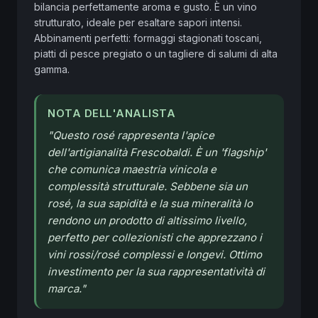
bilancia perfettamente aroma e gusto. È un vino 
strutturato, ideale per esaltare sapori intensi. 
Abbinamenti perfetti: formaggi stagionati toscani, 
piatti di pesce pregiato o un tagliere di salumi di alta 
gamma.
NOTA DELL'ANALISTA
"
Questo rosé rappresenta l'apice
dell'artigianalità Frescobaldi. È un 'flagship'
che comunica maestria vinicola e
complessità strutturale. Sebbene sia un
rosé, la sua sapidità e la sua mineralità lo
rendono un prodotto di altissimo livello,
perfetto per collezionisti che apprezzano i
vini rossi/rosé complessi e longevi. Ottimo
investimento per la sua rappresentatività di
marca.
"