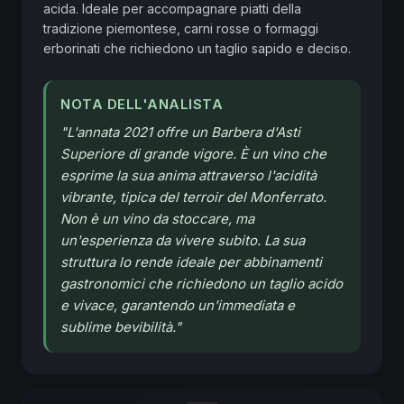
acida. Ideale per accompagnare piatti della 
tradizione piemontese, carni rosse o formaggi 
erborinati che richiedono un taglio sapido e deciso.
NOTA DELL'ANALISTA
"
L'annata 2021 offre un Barbera d'Asti
Superiore di grande vigore. È un vino che
esprime la sua anima attraverso l'acidità
vibrante, tipica del terroir del Monferrato.
Non è un vino da stoccare, ma
un'esperienza da vivere subito. La sua
struttura lo rende ideale per abbinamenti
gastronomici che richiedono un taglio acido
e vivace, garantendo un'immediata e
sublime bevibilità.
"