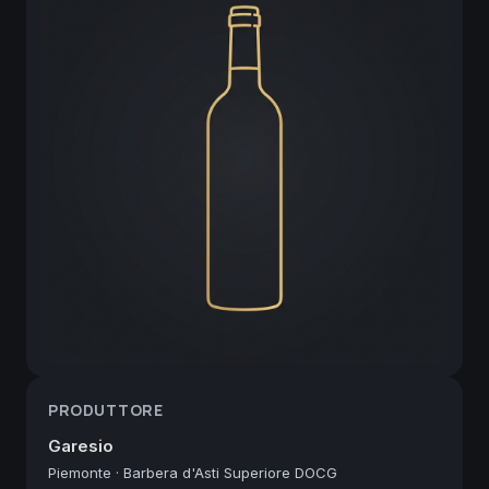
PRODUTTORE
Garesio
Piemonte
·
Barbera d'Asti Superiore DOCG