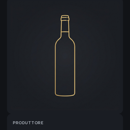
PRODUTTORE