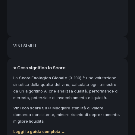
VINI SIMILI
⭐ Cosa significa lo Score
Lo
Score Enologico Globale
(0-100) è una valutazione
sintetica della qualità del vino, calcolata ogni trimestre
da un algoritmo AI che analizza qualità, performance di
mercato, potenziale di invecchiamento e liquidità.
Vini con score 90+:
Maggiore stabilità di valore,
domanda consistente, minore rischio di deprezzamento,
migliore liquidità.
Leggi la guida completa →