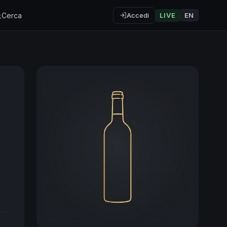
Cerca
Accedi
LIVE
EN