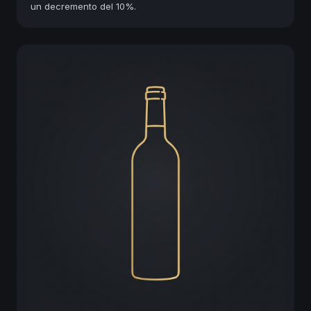
un decremento del 10%.