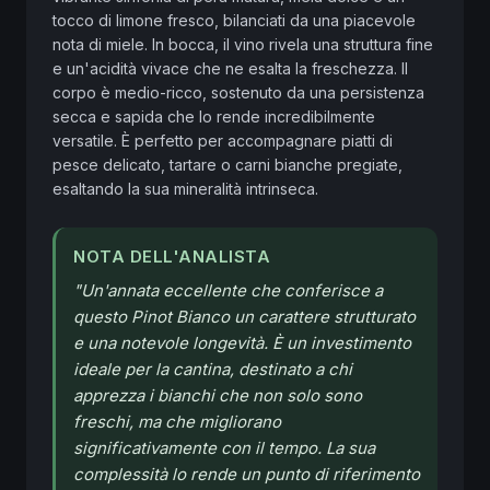
tocco di limone fresco, bilanciati da una piacevole 
nota di miele. In bocca, il vino rivela una struttura fine 
e un'acidità vivace che ne esalta la freschezza. Il 
corpo è medio-ricco, sostenuto da una persistenza 
secca e sapida che lo rende incredibilmente 
versatile. È perfetto per accompagnare piatti di 
pesce delicato, tartare o carni bianche pregiate, 
esaltando la sua mineralità intrinseca.
NOTA DELL'ANALISTA
"
Un'annata eccellente che conferisce a
questo Pinot Bianco un carattere strutturato
e una notevole longevità. È un investimento
ideale per la cantina, destinato a chi
apprezza i bianchi che non solo sono
freschi, ma che migliorano
significativamente con il tempo. La sua
complessità lo rende un punto di riferimento