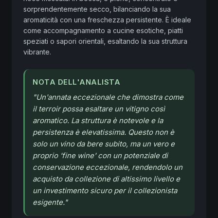
sorprendentemente secco, bilanciando la sua 
aromaticità con una freschezza persistente. È ideale 
come accompagnamento a cucine esotiche, piatti 
speziati o sapori orientali, esaltando la sua struttura 
vibrante.
NOTA DELL'ANALISTA
"
Un'annata eccezionale che dimostra come
il terroir possa esaltare un vitigno così
aromatico. La struttura è notevole e la
persistenza è elevatissima. Questo non è
solo un vino da bere subito, ma un vero e
proprio 'fine wine' con un potenziale di
conservazione eccezionale, rendendolo un
acquisto da collezione di altissimo livello e
un investimento sicuro per il collezionista
esigente.
"