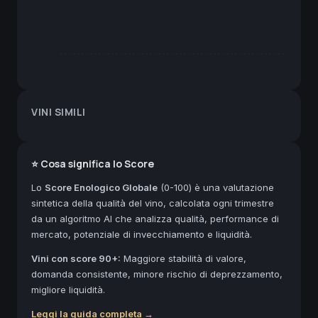
VINI SIMILI
⭐ Cosa significa lo Score
Lo
Score Enologico Globale
(0-100) è una valutazione
sintetica della qualità del vino, calcolata ogni trimestre
da un algoritmo AI che analizza qualità, performance di
mercato, potenziale di invecchiamento e liquidità.
Vini con score 90+:
Maggiore stabilità di valore,
domanda consistente, minore rischio di deprezzamento,
migliore liquidità.
Leggi la guida completa →