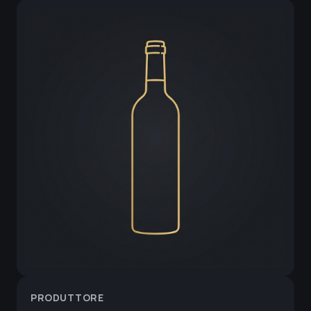
PRODUTTORE