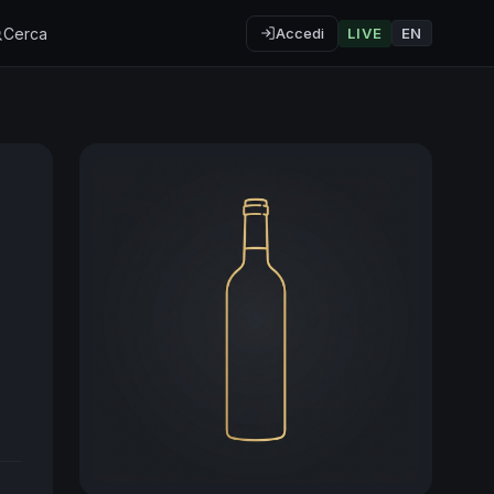
Cerca
Accedi
LIVE
EN