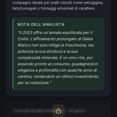
compagno ideale per piatti robusti come selvaggina, 
tartufi pregiati o formaggi erborinati di carattere.
NOTA DELL'ANALISTA
"
Il 2023 offre un'annata equilibrata per il
Collio. L'affinamento prolungato di Galea
Bianco non solo mitiga la freschezza, ma
potenzia la sua struttura e la sua
complessità minerale. È un vino che, pur
essendo pronto al consumo, guadagnerà in
eleganza e profondità con qualche anno di
cantina, rendendolo un ottimo investimento
per la collezione.
"
Forecast Modello Predittivo — 90 giorni