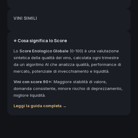
VINI SIMILI
⭐ Cosa significa lo Score
Lo
Score Enologico Globale
(0-100) è una valutazione
sintetica della qualità del vino, calcolata ogni trimestre
da un algoritmo AI che analizza qualità, performance di
mercato, potenziale di invecchiamento e liquidità.
Vini con score 90+:
Maggiore stabilità di valore,
domanda consistente, minore rischio di deprezzamento,
migliore liquidità.
Leggi la guida completa →