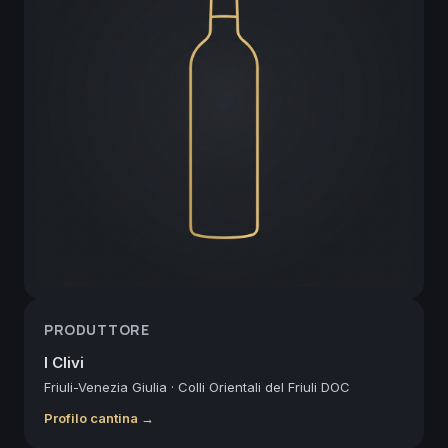
PRODUTTORE
I Clivi
Friuli-Venezia Giulia
·
Colli Orientali del Friuli DOC
Profilo cantina →