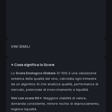
VINI SIMILI
⭐ Cosa significa lo Score
Lo
Score Enologico Globale
(0-100) è una valutazione
sintetica della qualità del vino, calcolata ogni trimestre
da un algoritmo AI che analizza qualità, performance di
mercato, potenziale di invecchiamento e liquidità.
Vini con score 90+:
Maggiore stabilità di valore,
domanda consistente, minore rischio di deprezzamento,
migliore liquidità.