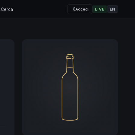
Cerca
Accedi
LIVE
EN