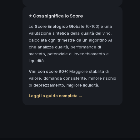
⭐ Cosa significa lo Score
Lo
Score Enologico Globale
(0-100) è una
valutazione sintetica della qualità del vino,
calcolata ogni trimestre da un algoritmo AI
che analizza qualità, performance di
mercato, potenziale di invecchiamento e
liquidità.
Vini con score 90+:
Maggiore stabilità di
valore, domanda consistente, minore rischio
di deprezzamento, migliore liquidità.
Leggi la guida completa →