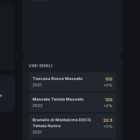
VINI SIMILI
Toscana Rosso Masseto
100
2021
+0%
ne
Masseto Tenuta Masseto
100
2022
+0%
Brunello di Montalcino DOCG
20.5
Tenuta Nuova
+0%
2021