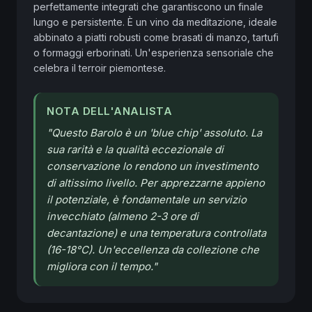
perfettamente integrati che garantiscono un finale 
lungo e persistente. È un vino da meditazione, ideale 
abbinato a piatti robusti come brasati di manzo, tartufi 
o formaggi erborinati. Un'esperienza sensoriale che 
celebra il terroir piemontese.
NOTA DELL'ANALISTA
"
Questo Barolo è un 'blue chip' assoluto. La
sua rarità e la qualità eccezionale di
conservazione lo rendono un investimento
di altissimo livello. Per apprezzarne appieno
il potenziale, è fondamentale un servizio
invecchiato (almeno 2-3 ore di
decantazione) e una temperatura controllata
(16-18°C). Un'eccellenza da collezione che
migliora con il tempo.
"