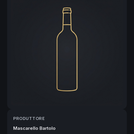
PRODUTTORE
Mascarello Bartolo