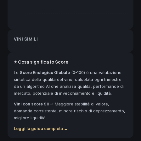
VINI SIMILI
⭐ Cosa significa lo Score
Lo
Score Enologico Globale
(0-100) è una valutazione
sintetica della qualità del vino, calcolata ogni trimestre
da un algoritmo AI che analizza qualità, performance di
mercato, potenziale di invecchiamento e liquidità.
Vini con score 90+:
Maggiore stabilità di valore,
domanda consistente, minore rischio di deprezzamento,
migliore liquidità.
Leggi la guida completa →