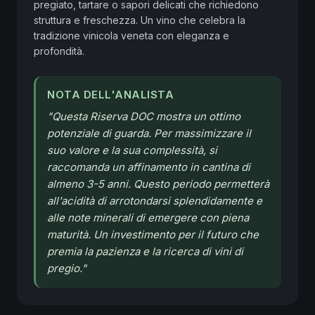
pregiato, tartare o sapori delicati che richiedono 
struttura e freschezza. Un vino che celebra la 
tradizione vinicola veneta con eleganza e 
profondità.
NOTA DELL'ANALISTA
"
Questa Riserva DOC mostra un ottimo
potenziale di guarda. Per massimizzare il
suo valore e la sua complessità, si
raccomanda un affinamento in cantina di
almeno 3-5 anni. Questo periodo permetterà
all'acidità di arrotondarsi splendidamente e
alle note minerali di emergere con piena
maturità. Un investimento per il futuro che
premia la pazienza e la ricerca di vini di
pregio.
"