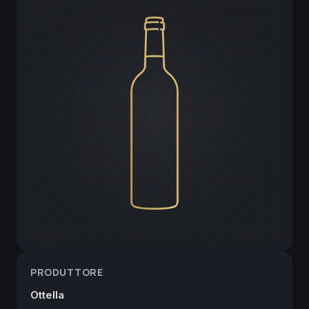
PRODUTTORE
Ottella