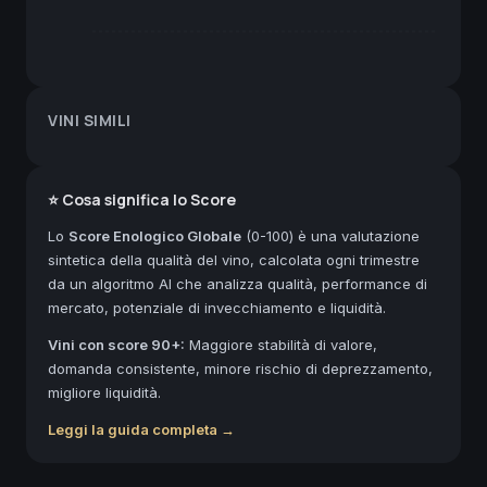
VINI SIMILI
⭐ Cosa significa lo Score
Lo
Score Enologico Globale
(0-100) è una valutazione
sintetica della qualità del vino, calcolata ogni trimestre
da un algoritmo AI che analizza qualità, performance di
mercato, potenziale di invecchiamento e liquidità.
Vini con score 90+:
Maggiore stabilità di valore,
domanda consistente, minore rischio di deprezzamento,
migliore liquidità.
Leggi la guida completa →