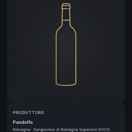
PRODUTTORE
Pandolfa
Romagna
·
Sangiovese di Romagna Superiore DOCG