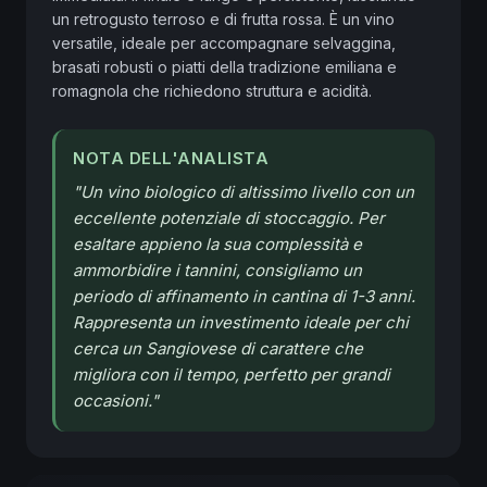
un retrogusto terroso e di frutta rossa. È un vino 
versatile, ideale per accompagnare selvaggina, 
brasati robusti o piatti della tradizione emiliana e 
romagnola che richiedono struttura e acidità.
NOTA DELL'ANALISTA
"
Un vino biologico di altissimo livello con un
eccellente potenziale di stoccaggio. Per
esaltare appieno la sua complessità e
ammorbidire i tannini, consigliamo un
periodo di affinamento in cantina di 1-3 anni.
Rappresenta un investimento ideale per chi
cerca un Sangiovese di carattere che
migliora con il tempo, perfetto per grandi
occasioni.
"