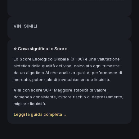
VINI SIMILI
⭐ Cosa significa lo Score
Lo
Score Enologico Globale
(0-100) è una valutazione
sintetica della qualità del vino, calcolata ogni trimestre
da un algoritmo AI che analizza qualità, performance di
mercato, potenziale di invecchiamento e liquidità.
Vini con score 90+:
Maggiore stabilità di valore,
domanda consistente, minore rischio di deprezzamento,
migliore liquidità.
Leggi la guida completa →