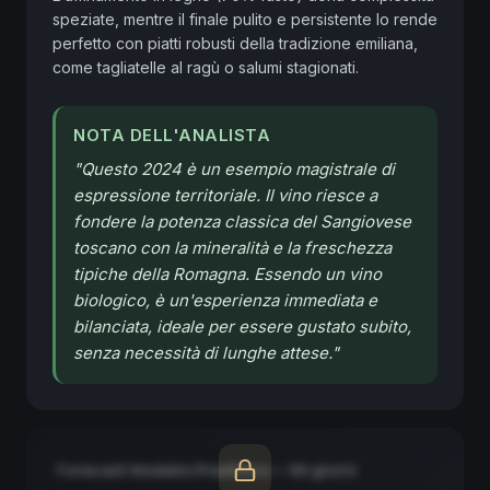
speziate, mentre il finale pulito e persistente lo rende 
perfetto con piatti robusti della tradizione emiliana, 
come tagliatelle al ragù o salumi stagionati.
NOTA DELL'ANALISTA
"
Questo 2024 è un esempio magistrale di
espressione territoriale. Il vino riesce a
fondere la potenza classica del Sangiovese
toscano con la mineralità e la freschezza
tipiche della Romagna. Essendo un vino
biologico, è un'esperienza immediata e
bilanciata, ideale per essere gustato subito,
senza necessità di lunghe attese.
"
Forecast Modello Predittivo — 90 giorni