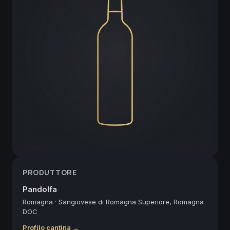
PRODUTTORE
Pandolfa
Romagna
·
Sangiovese di Romagna Superiore, Romagna
DOC
Profilo cantina →