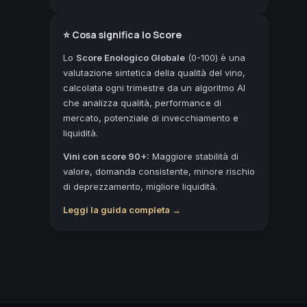
⭐ Cosa significa lo Score
Lo
Score Enologico Globale
(0-100) è una
valutazione sintetica della qualità del vino,
calcolata ogni trimestre da un algoritmo AI
che analizza qualità, performance di
mercato, potenziale di invecchiamento e
liquidità.
Vini con score 90+:
Maggiore stabilità di
valore, domanda consistente, minore rischio
di deprezzamento, migliore liquidità.
Leggi la guida completa →