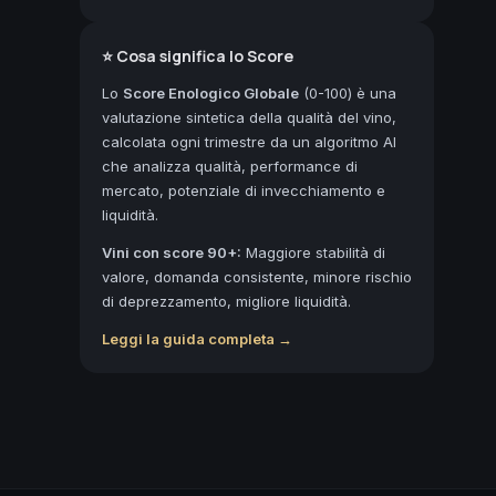
⭐ Cosa significa lo Score
Lo
Score Enologico Globale
(0-100) è una
valutazione sintetica della qualità del vino,
calcolata ogni trimestre da un algoritmo AI
che analizza qualità, performance di
mercato, potenziale di invecchiamento e
liquidità.
Vini con score 90+:
Maggiore stabilità di
valore, domanda consistente, minore rischio
di deprezzamento, migliore liquidità.
Leggi la guida completa →