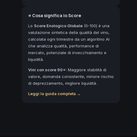
⭐ Cosa significa lo Score
Lo
Score Enologico Globale
(0-100) è una
valutazione sintetica della qualità del vino,
calcolata ogni trimestre da un algoritmo AI
che analizza qualità, performance di
mercato, potenziale di invecchiamento e
liquidità.
Vini con score 90+:
Maggiore stabilità di
valore, domanda consistente, minore rischio
di deprezzamento, migliore liquidità.
Leggi la guida completa →