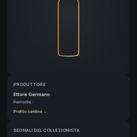
PRODUTTORE
Ettore Germano
Piemonte
·
Profilo cantina →
SEGNALI DEL COLLEZIONISTA