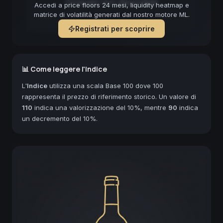
Forecast non disponibile
Accedi a price floors 24 mesi, liquidity heatmap e
matrice di volatilità generati dal nostro motore ML.
Registrati per scoprire
📊 Come leggere l'Indice
L'
Indice
utilizza una scala Base 100 dove 100
rappresenta il prezzo di riferimento storico. Un valore di
110
indica una valorizzazione del 10%, mentre
90
indica
un decremento del 10%.