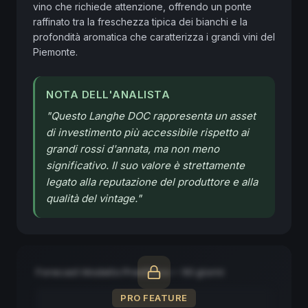
vino che richiede attenzione, offrendo un ponte 
raffinato tra la freschezza tipica dei bianchi e la 
profondità aromatica che caratterizza i grandi vini del 
Piemonte.
NOTA DELL'ANALISTA
"
Questo Langhe DOC rappresenta un asset
di investimento più accessibile rispetto ai
grandi rossi d'annata, ma non meno
significativo. Il suo valore è strettamente
legato alla reputazione del produttore e alla
qualità del vintage.
"
Forecast Modello Predittivo — 90 giorni
PRO FEATURE