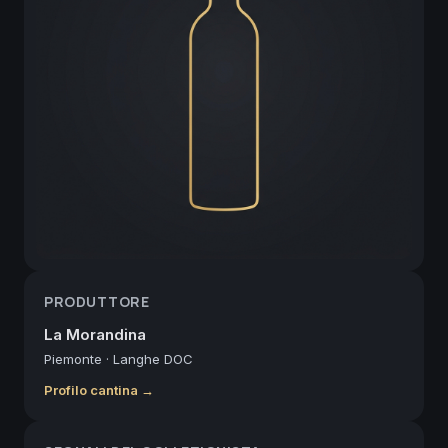
PRODUTTORE
La Morandina
Piemonte
·
Langhe DOC
Profilo cantina →