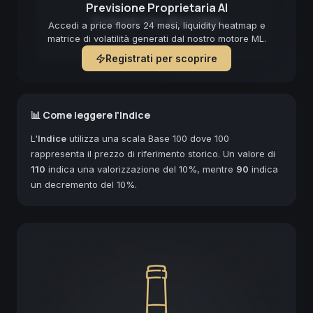
Previsione Proprietaria AI
Forecast non disponibile
Accedi a price floors 24 mesi, liquidity heatmap e
matrice di volatilità generati dal nostro motore ML.
Registrati per scoprire
📊 Come leggere l'Indice
L'
Indice
utilizza una scala Base 100 dove 100
rappresenta il prezzo di riferimento storico. Un valore di
110
indica una valorizzazione del 10%, mentre
90
indica
un decremento del 10%.