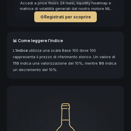
Forecast non disponibile
Accedi a price floors 24 mesi, liquidity heatmap e
matrice di volatilità generati dal nostro motore ML.
Registrati per scoprire
📊 Come leggere l'Indice
L'
Indice
utilizza una scala Base 100 dove 100
rappresenta il prezzo di riferimento storico. Un valore di
110
indica una valorizzazione del 10%, mentre
90
indica
un decremento del 10%.