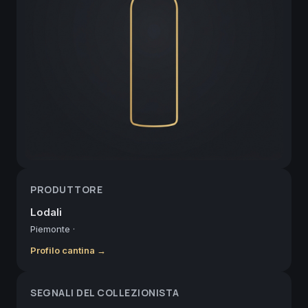
PRODUTTORE
Lodali
Piemonte
·
Profilo cantina →
SEGNALI DEL COLLEZIONISTA