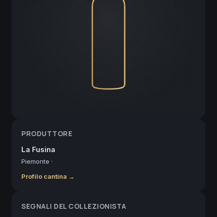
PRODUTTORE
La Fusina
Piemonte
·
Profilo cantina →
SEGNALI DEL COLLEZIONISTA