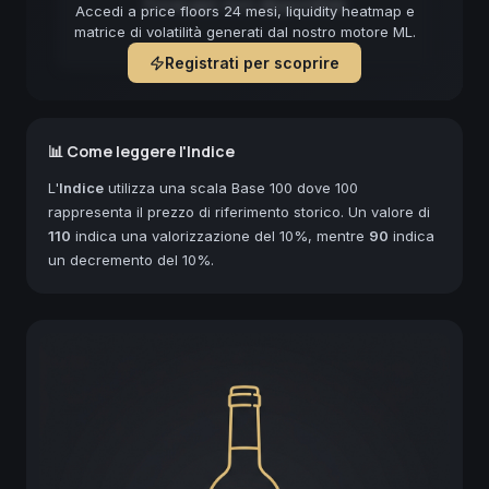
Forecast non disponibile
Accedi a price floors 24 mesi, liquidity heatmap e
matrice di volatilità generati dal nostro motore ML.
Registrati per scoprire
📊 Come leggere l'Indice
L'
Indice
utilizza una scala Base 100 dove 100
rappresenta il prezzo di riferimento storico. Un valore di
110
indica una valorizzazione del 10%, mentre
90
indica
un decremento del 10%.