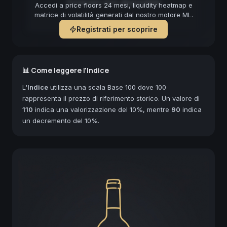
Forecast non disponibile
Accedi a price floors 24 mesi, liquidity heatmap e
matrice di volatilità generati dal nostro motore ML.
Registrati per scoprire
📊 Come leggere l'Indice
L'
Indice
utilizza una scala Base 100 dove 100
rappresenta il prezzo di riferimento storico. Un valore di
110
indica una valorizzazione del 10%, mentre
90
indica
un decremento del 10%.