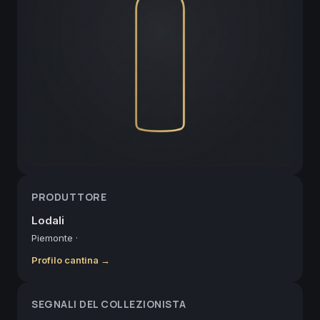
PRODUTTORE
Lodali
Piemonte
·
Profilo cantina →
SEGNALI DEL COLLEZIONISTA