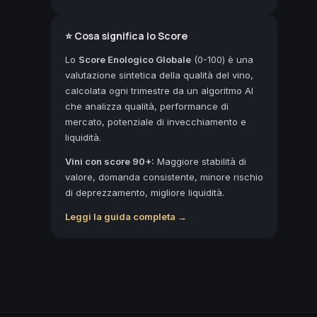
⭐ Cosa significa lo Score
Lo
Score Enologico Globale
(0-100) è una
valutazione sintetica della qualità del vino,
calcolata ogni trimestre da un algoritmo AI
che analizza qualità, performance di
mercato, potenziale di invecchiamento e
liquidità.
Vini con score 90+:
Maggiore stabilità di
valore, domanda consistente, minore rischio
di deprezzamento, migliore liquidità.
Leggi la guida completa →