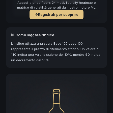
Forecast non disponibile
Accedi a price floors 24 mesi, liquidity heatmap e
matrice di volatilità generati dal nostro motore ML.
Registrati per scoprire
📊 Come leggere l'Indice
L'
Indice
utilizza una scala Base 100 dove 100
rappresenta il prezzo di riferimento storico. Un valore di
110
indica una valorizzazione del 10%, mentre
90
indica
un decremento del 10%.