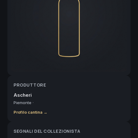
PRODUTTORE
Ascheri
Piemonte
·
Profilo cantina →
SEGNALI DEL COLLEZIONISTA