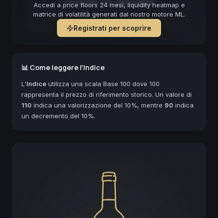
Forecast non disponibile
Accedi a price floors 24 mesi, liquidity heatmap e
matrice di volatilità generati dal nostro motore ML.
Registrati per scoprire
📊 Come leggere l'Indice
L'
Indice
utilizza una scala Base 100 dove 100
rappresenta il prezzo di riferimento storico. Un valore di
110
indica una valorizzazione del 10%, mentre
90
indica
un decremento del 10%.