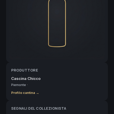
PRODUTTORE
Cascina Chicco
Piemonte
·
Profilo cantina →
SEGNALI DEL COLLEZIONISTA