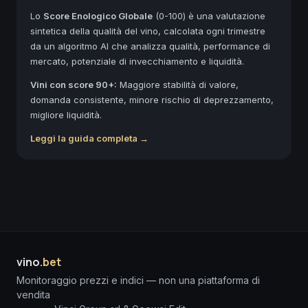
Lo
Score Enologico Globale
(0-100) è una valutazione
sintetica della qualità del vino, calcolata ogni trimestre
da un algoritmo AI che analizza qualità, performance di
mercato, potenziale di invecchiamento e liquidità.
Vini con score 90+:
Maggiore stabilità di valore,
domanda consistente, minore rischio di deprezzamento,
migliore liquidità.
Leggi la guida completa →
vino
.bet
Monitoraggio prezzi e indici — non una piattaforma di
vendita