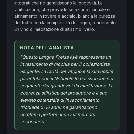
integrati che ne garantiscono la longevità. La 
vinificazione, che prevede selezione manuale e 
affinamento in rovere e acciaio, bilancia la purezza 
del frutto con la complessità del legno, rendendolo 
un vino di meditazione di altissimo livello.
NOTA DELL'ANALISTA
"
Questo Langhe Freisa Kyè rappresenta un
investimento di nicchia per il collezionista
esigente. La rarità del vitigno e la sua nobile
parentela con il Nebbiolo lo posizionano nel
segmento dei grandi vini da meditazione. La
coerenza stilistica del produttore e il suo
elevato potenziale di invecchiamento
(richiede 5-10 anni) ne garantiscono
un'ottima performance sul mercato
secondario.
"