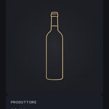
PRODUTTORE