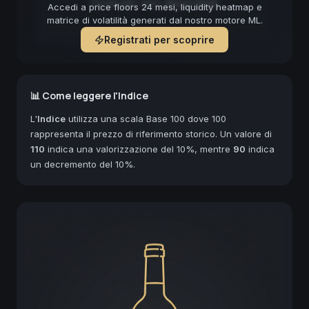
Forecast non disponibile
Accedi a price floors 24 mesi, liquidity heatmap e
matrice di volatilità generati dal nostro motore ML.
Registrati per scoprire
📊 Come leggere l'Indice
L'
Indice
utilizza una scala Base 100 dove 100
rappresenta il prezzo di riferimento storico. Un valore di
110
indica una valorizzazione del 10%, mentre
90
indica
un decremento del 10%.