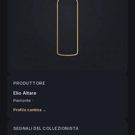
PRODUTTORE
Elio Altare
Piemonte
·
Profilo cantina →
SEGNALI DEL COLLEZIONISTA