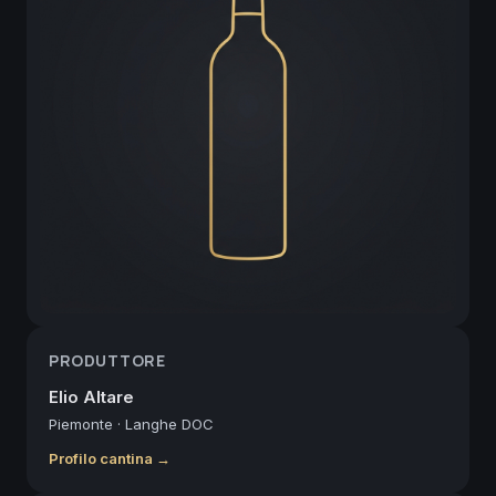
PRODUTTORE
Elio Altare
Piemonte
·
Langhe DOC
Profilo cantina →