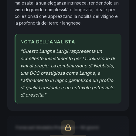
ma esalta la sua eleganza intrinseca, rendendolo un 
vino di grande complessità e longevità, ideale per 
collezionisti che apprezzano la nobiltà del vitigno e 
la profondità del terroir langhese.
NOTA DELL'ANALISTA
"
Questo Langhe Larigi rappresenta un
eccellente investimento per la collezione di
vini di pregio. La combinazione di Nebbiolo,
una DOC prestigiosa come Langhe, e
l'affinamento in legno garantisce un profilo
di qualità costante e un notevole potenziale
di crescita.
"
Forecast Modello Predittivo — 90 giorni