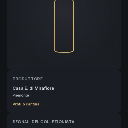
PRODUTTORE
Casa E. di Mirafiore
Piemonte
·
Profilo cantina →
SEGNALI DEL COLLEZIONISTA