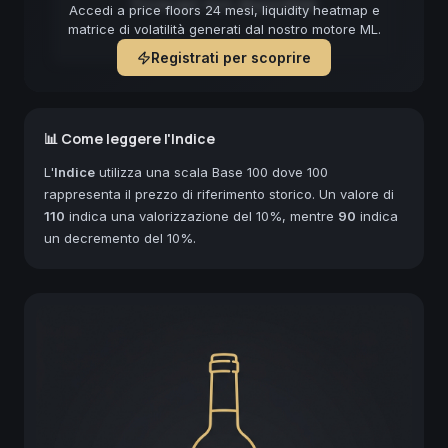
Forecast non disponibile
Accedi a price floors 24 mesi, liquidity heatmap e
matrice di volatilità generati dal nostro motore ML.
Registrati per scoprire
📊 Come leggere l'Indice
L'
Indice
utilizza una scala Base 100 dove 100
rappresenta il prezzo di riferimento storico. Un valore di
110
indica una valorizzazione del 10%, mentre
90
indica
un decremento del 10%.