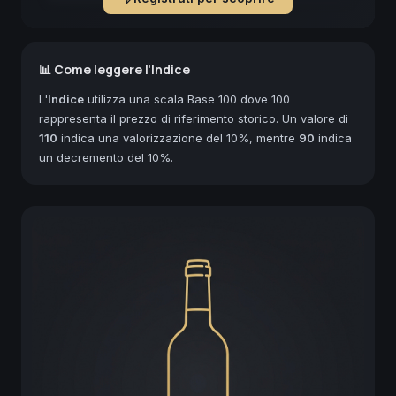
📊 Come leggere l'Indice
L'
Indice
utilizza una scala Base 100 dove 100
rappresenta il prezzo di riferimento storico. Un valore di
110
indica una valorizzazione del 10%, mentre
90
indica
un decremento del 10%.