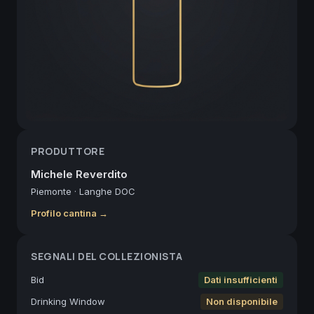
PRODUTTORE
Michele Reverdito
Piemonte
·
Langhe DOC
Profilo cantina →
SEGNALI DEL COLLEZIONISTA
Bid
Dati insufficienti
Drinking Window
Non disponibile