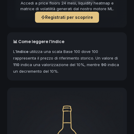
Forecast non disponibile
Accedi a price floors 24 mesi, liquidity heatmap e
matrice di volatilità generati dal nostro motore ML.
Registrati per scoprire
📊 Come leggere l'Indice
L'
Indice
utilizza una scala Base 100 dove 100
rappresenta il prezzo di riferimento storico. Un valore di
110
indica una valorizzazione del 10%, mentre
90
indica
un decremento del 10%.