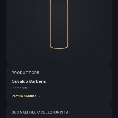
PRODUTTORE
Osvaldo Barberis
Piemonte
·
Profilo cantina →
SEGNALI DEL COLLEZIONISTA