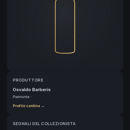
PRODUTTORE
Osvaldo Barberis
Piemonte
·
Profilo cantina →
SEGNALI DEL COLLEZIONISTA