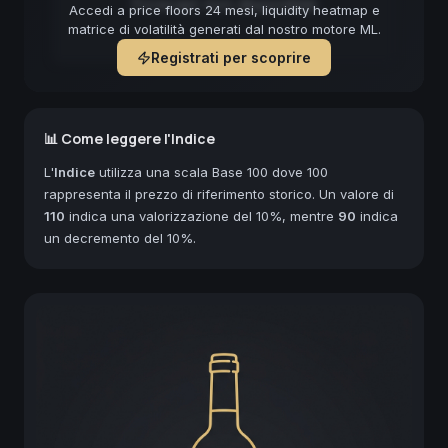
Forecast non disponibile
Accedi a price floors 24 mesi, liquidity heatmap e
matrice di volatilità generati dal nostro motore ML.
Registrati per scoprire
📊 Come leggere l'Indice
L'
Indice
utilizza una scala Base 100 dove 100
rappresenta il prezzo di riferimento storico. Un valore di
110
indica una valorizzazione del 10%, mentre
90
indica
un decremento del 10%.