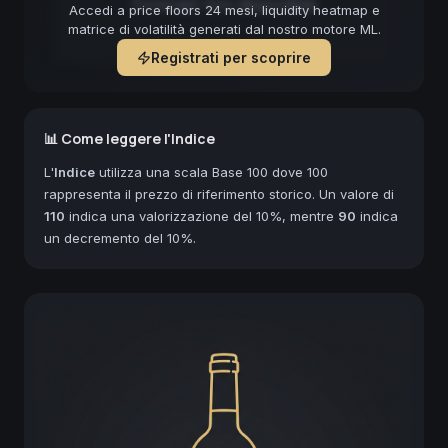
Forecast non disponibile
Accedi a price floors 24 mesi, liquidity heatmap e
matrice di volatilità generati dal nostro motore ML.
Registrati per scoprire
📊 Come leggere l'Indice
L'
Indice
utilizza una scala Base 100 dove 100
rappresenta il prezzo di riferimento storico. Un valore di
110
indica una valorizzazione del 10%, mentre
90
indica
un decremento del 10%.