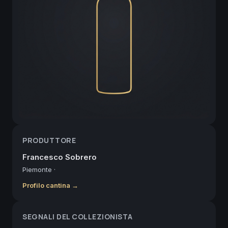
PRODUTTORE
Francesco Sobrero
Piemonte
·
Profilo cantina →
SEGNALI DEL COLLEZIONISTA