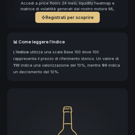
Forecast non disponibile
Accedi a price floors 24 mesi, liquidity heatmap e
matrice di volatilità generati dal nostro motore ML.
Registrati per scoprire
📊 Come leggere l'Indice
L'
Indice
utilizza una scala Base 100 dove 100
rappresenta il prezzo di riferimento storico. Un valore di
110
indica una valorizzazione del 10%, mentre
90
indica
un decremento del 10%.