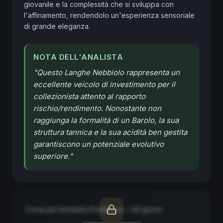
giovanile e la complessità che si sviluppa con 
l'affinamento, rendendolo un'esperienza sensoriale 
di grande eleganza.
NOTA DELL'ANALISTA
"
Questo Langhe Nebbiolo rappresenta un
eccellente veicolo di investimento per il
collezionista attento al rapporto
rischio/rendimento. Nonostante non
raggiunga la formalità di un Barolo, la sua
struttura tannica e la sua acidità ben gestita
garantiscono un potenziale evolutivo
superiore.
"
Forecast Modello Predittivo — 90 giorni