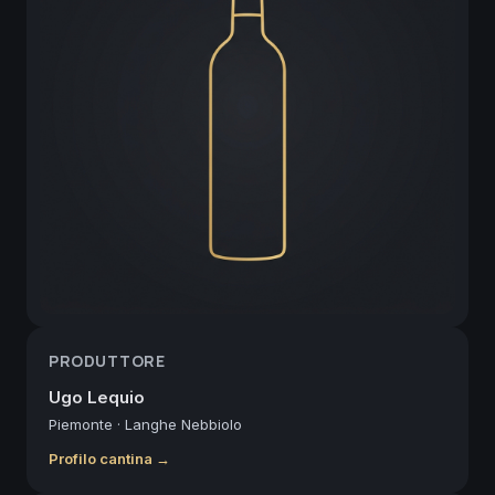
PRODUTTORE
Ugo Lequio
Piemonte
·
Langhe Nebbiolo
Profilo cantina →