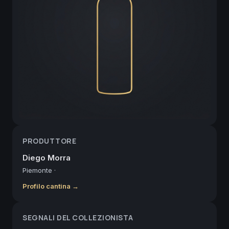
PRODUTTORE
Diego Morra
Piemonte
·
Profilo cantina →
SEGNALI DEL COLLEZIONISTA