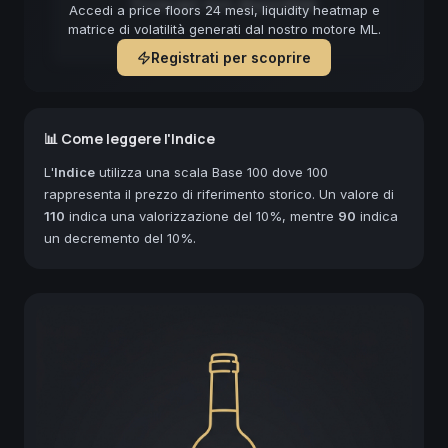
Forecast non disponibile
Accedi a price floors 24 mesi, liquidity heatmap e
matrice di volatilità generati dal nostro motore ML.
Registrati per scoprire
📊 Come leggere l'Indice
L'
Indice
utilizza una scala Base 100 dove 100
rappresenta il prezzo di riferimento storico. Un valore di
110
indica una valorizzazione del 10%, mentre
90
indica
un decremento del 10%.