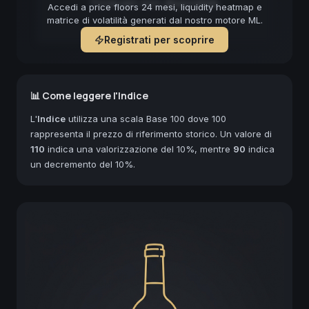
Forecast non disponibile
Accedi a price floors 24 mesi, liquidity heatmap e
matrice di volatilità generati dal nostro motore ML.
Registrati per scoprire
📊 Come leggere l'Indice
L'
Indice
utilizza una scala Base 100 dove 100
rappresenta il prezzo di riferimento storico. Un valore di
110
indica una valorizzazione del 10%, mentre
90
indica
un decremento del 10%.