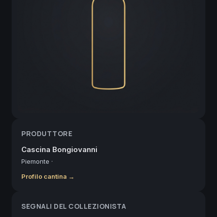
PRODUTTORE
Cascina Bongiovanni
Piemonte
·
Profilo cantina →
SEGNALI DEL COLLEZIONISTA