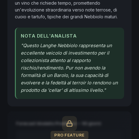
un vino che richiede tempo, promettendo 
un'evoluzione straordinaria verso note terrose, di 
cuoio e tartufo, tipiche dei grandi Nebbiolo maturi.
NOTA DELL'ANALISTA
"
Questo Langhe Nebbiolo rappresenta un
eccellente veicolo di investimento per il
collezionista attento al rapporto
rischio/rendimento. Pur non avendo la
formalità di un Barolo, la sua capacità di
evolvere e la fedeltà al terroir lo rendono un
prodotto da 'cellar' di altissimo livello.
"
Forecast Modello Predittivo — 90 giorni
PRO FEATURE