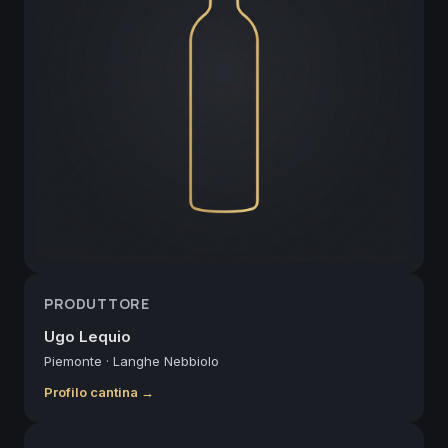
PRODUTTORE
Ugo Lequio
Piemonte
·
Langhe Nebbiolo
Profilo cantina →