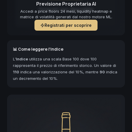
Previsione Proprietaria AI
Forecast non disponibile
Accedi a price floors 24 mesi, liquidity heatmap e
matrice di volatilità generati dal nostro motore ML.
Registrati per scoprire
📊 Come leggere l'Indice
L'
Indice
utilizza una scala Base 100 dove 100
rappresenta il prezzo di riferimento storico. Un valore di
110
indica una valorizzazione del 10%, mentre
90
indica
un decremento del 10%.