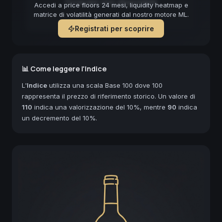
Forecast non disponibile
Accedi a price floors 24 mesi, liquidity heatmap e
matrice di volatilità generati dal nostro motore ML.
Registrati per scoprire
📊 Come leggere l'Indice
L'
Indice
utilizza una scala Base 100 dove 100
rappresenta il prezzo di riferimento storico. Un valore di
110
indica una valorizzazione del 10%, mentre
90
indica
un decremento del 10%.