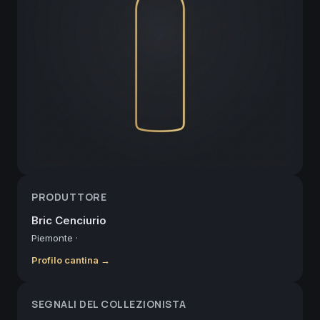
PRODUTTORE
Bric Cenciurio
Piemonte
·
Profilo cantina →
SEGNALI DEL COLLEZIONISTA